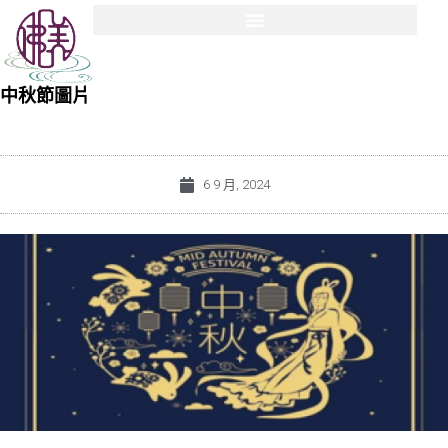
中秋節圖片
6 9 月, 2024