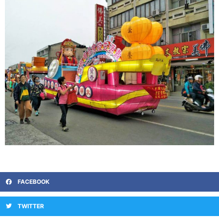
FACEBOOK
TWITTER