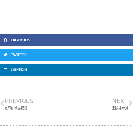
FACEBOOK
TWITTER
LINKEDIN
PREVIOUS
NEXT
教師節賀喜祝福
重陽節恭賀