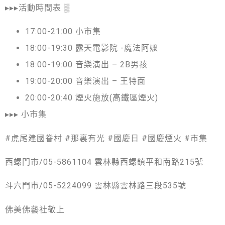
▸▸▸活動時間表 ▒
17:00-21:00 小市集
18:00-19:30 露天電影院 -魔法阿嬤
18:00-19:00 音樂演出 – 2B男孩
19:00-20:00 音樂演出 – 王特面
20:00-20:40 煙火施放(高鐵區煙火)
▸▸▸ 小市集
#虎尾建國眷村 #那裏有光 #國慶日 #國慶煙火 #市集
西螺門市/05-5861104 雲林縣西螺鎮平和南路215號
斗六門市/05-5224099 雲林縣雲林路三段535號
佛美佛藝社敬上