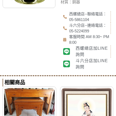
材質：銅器
西螺總店--聯絡電話：
05-5861104
斗六分店--連絡電話：
05-5224099
客服時間 AM 8:30~ PM
8:00
西螺總店加LINE
詢問
斗六分店加LINE
詢問
相關商品