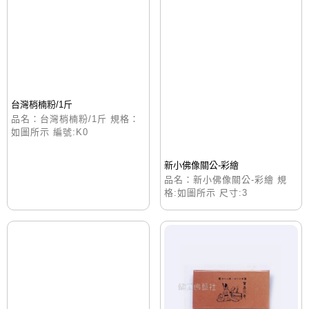
台灣梢楠粉/1斤
品名：台灣梢楠粉/1斤 規格：
如圖所示 編號:K0
新小佛像關公-彩繪
品名：新小佛像關公-彩繪 規
格:如圖所示 尺寸:3