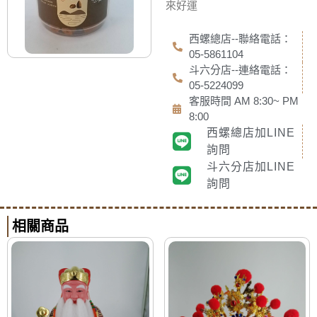
來好運
西螺總店--聯絡電話：
05-5861104
斗六分店--連絡電話：
05-5224099
客服時間 AM 8:30~ PM
8:00
西螺總店加LINE
詢問
斗六分店加LINE
詢問
相關商品