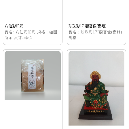
八仙彩印彩
珍珠彩17″觀音像(瓷器)
品名: 八仙彩印彩 規格：如圖
品名：珍珠彩17″觀音像(瓷器)
所示 尺寸:5尺1
規格