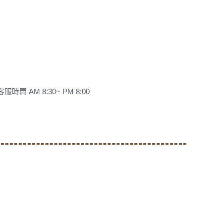
客服時間 AM 8:30~ PM 8:00