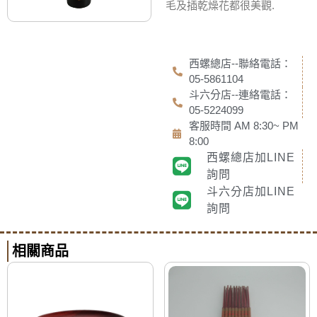
毛及插乾燥花都很美觀.
西螺總店--聯絡電話：
05-5861104
斗六分店--連絡電話：
05-5224099
客服時間 AM 8:30~ PM
8:00
西螺總店加LINE
詢問
斗六分店加LINE
詢問
相關商品