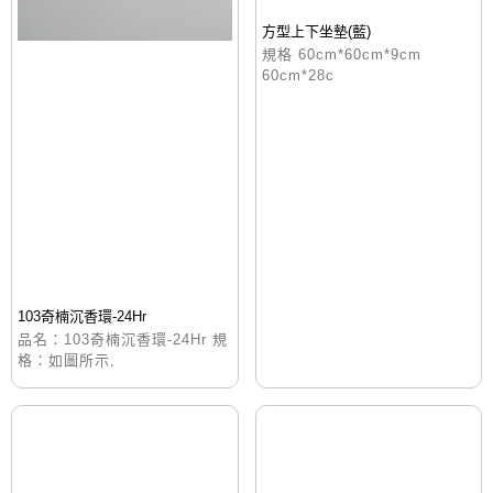
方型上下坐墊(藍)
規格 60cm*60cm*9cm
60cm*28c
103奇楠沉香環-24Hr
品名：103奇楠沉香環-24Hr 規
格：如圖所示,