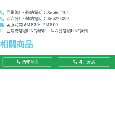
西螺總店--聯絡電話：05-5861104
斗六分店--連絡電話：05-5224099
客服時間 AM 8:30~ PM 8:00
西螺總店加LINE詢問
斗六分店加LINE詢問
相關商品
西螺總店
斗六分店
© 2020 佛美佛藝社 ALL RIGHTS RESERVED