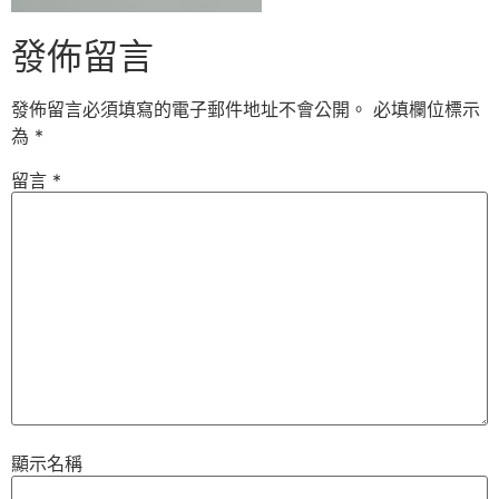
發佈留言
發佈留言必須填寫的電子郵件地址不會公開。
必填欄位標示
為
*
留言
*
顯示名稱