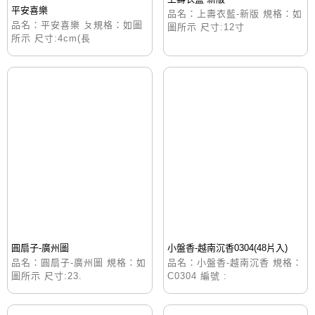
平安喜樂
品名：上壽衣藍-新版 規格：如
品名：平安喜樂 ㄆ規格：如圖
圖所示 尺寸:12寸
所示 尺寸:4cm(長
圓扇子-廣州圖
小盤香-越南沉香0304(48片入)
品名：圓扇子-廣州圖 規格：如
品名：小盤香-越南沉香 規格：
圖所示 尺寸:23.
C0304 編號 :