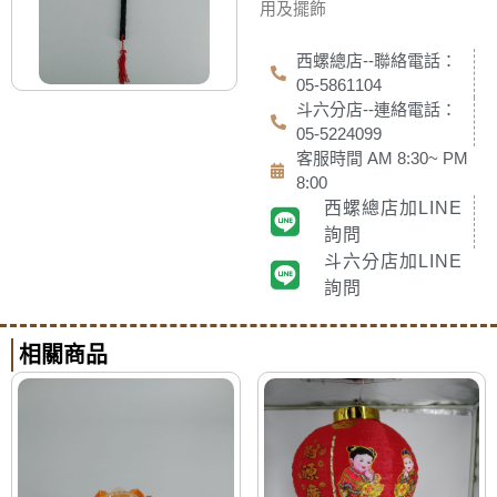
用及擺飾
西螺總店--聯絡電話：
05-5861104
斗六分店--連絡電話：
05-5224099
客服時間 AM 8:30~ PM
8:00
西螺總店加LINE
詢問
斗六分店加LINE
詢問
相關商品