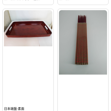
日本端盤-素面