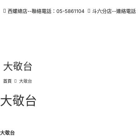
西螺總店--聯絡電話：05-5861104
斗六分店--連絡電話：0
大敬台
首頁
大敬台
大敬台
大敬台