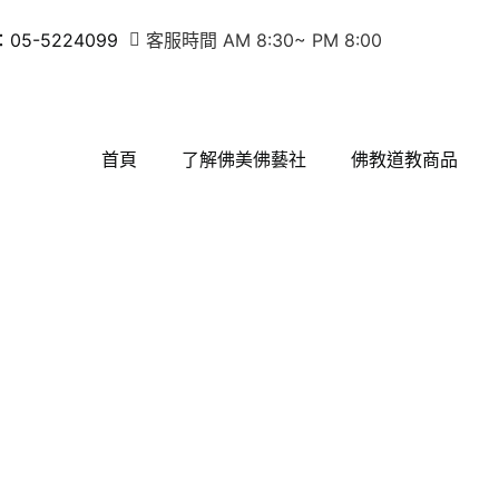
5-5224099
客服時間 AM 8:30~ PM 8:00
首頁
了解佛美佛藝社
佛教道教商品