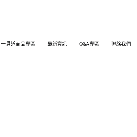
一貫道商品專區
最新資訊
Q&A專區
聯絡我們