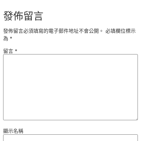
發佈留言
發佈留言必須填寫的電子郵件地址不會公開。
必填欄位標示
為
*
留言
*
顯示名稱