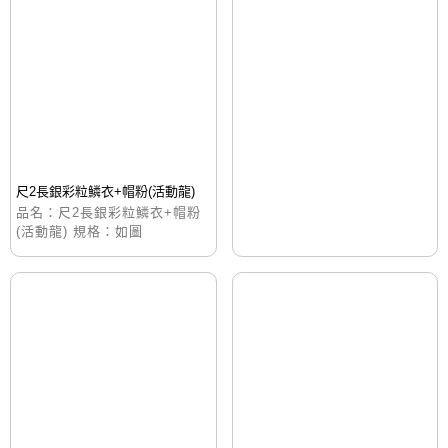
尺2長銀彩粒鱗衣+帽粉(活動龍)
品名：尺2長銀彩粒鱗衣+帽粉
(活動龍) 規格：如圖