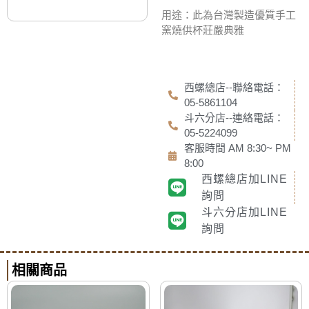
用途：此為台灣製造優質手工
窯燒供杯
莊嚴典雅
西螺總店--聯絡電話：
05-5861104
斗六分店--連絡電話：
05-5224099
客服時間 AM 8:30~ PM
8:00
西螺總店加LINE
詢問
斗六分店加LINE
詢問
相關商品