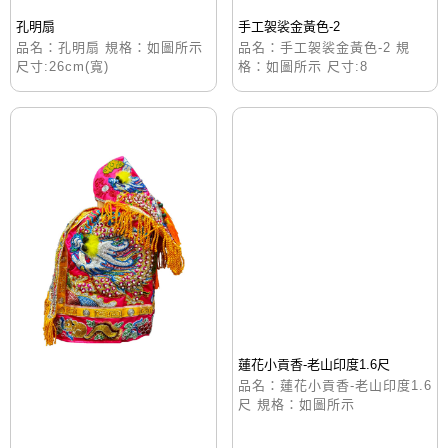
孔明扇
手工袈裟金黃色-2
品名：孔明扇 規格：如圖所示
品名：手工袈裟金黃色-2 規
尺寸:26cm(寬)
格：如圖所示 尺寸:8
蓮花小貢香-老山印度1.6尺
品名：蓮花小貢香-老山印度1.6
尺 規格：如圖所示