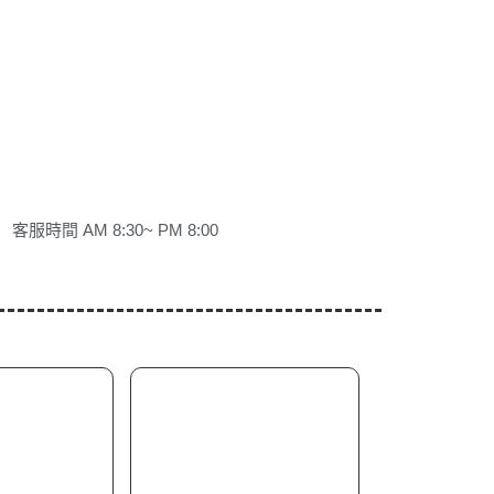
客服時間 AM 8:30~ PM 8:00