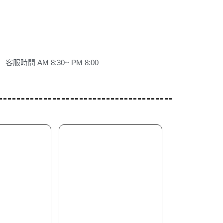
客服時間 AM 8:30~ PM 8:00