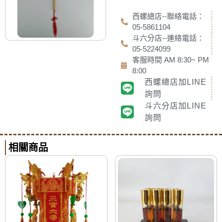
西螺總店--聯絡電話：
05-5861104
斗六分店--連絡電話：
05-5224099
客服時間 AM 8:30~ PM
8:00
西螺總店加LINE
詢問
斗六分店加LINE
詢問
相關商品