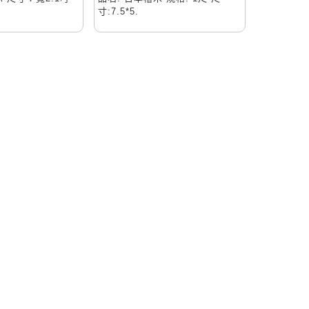
寸:7.5*5.