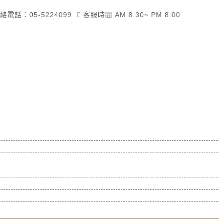
絡電話：05-5224099
客服時間 AM 8:30~ PM 8:00