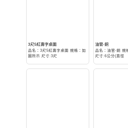
3尺5紅壽字桌圍
油管-銅
品名：3尺5紅壽字桌圍 規格：如
品名：油管-銅 
圖所示 尺寸:3尺
尺寸:6公分(直徑