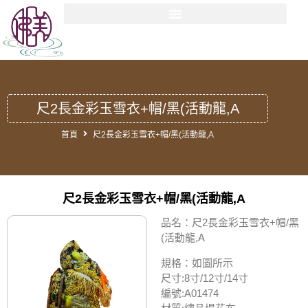
尺2長金彩玉雪衣+帽/黑(活動龍,A
首頁
尺2長金彩玉雪衣+帽/黑(活動龍,A
尺2長金彩玉雪衣+帽/黑(活動龍,A
品名：尺2長金彩玉雪衣+帽/黑
(活動龍,A
規格：如圖所示
尺寸:8寸/12寸/14寸
編號:A01474