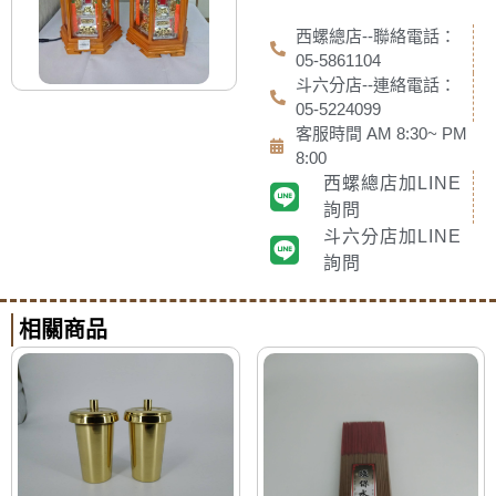
西螺總店--聯絡電話：
05-5861104
斗六分店--連絡電話：
05-5224099
客服時間 AM 8:30~ PM
8:00
西螺總店加LINE
詢問
斗六分店加LINE
詢問
相關商品