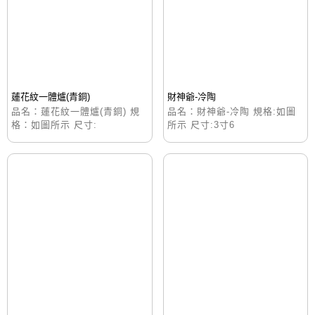
蓮花紋一體爐(青銅)
財神爺-冷陶
品名：蓮花紋一體爐(青銅) 規
品名：財神爺-冷陶 規格:如圖
格：如圖所示 尺寸:
所示 尺寸:3寸6