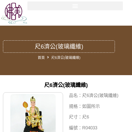
尺6濟公(玻璃纖維)
首頁
尺6濟公(玻璃纖維)
尺6濟公(玻璃纖維)
品名：尺6濟公(玻璃纖維)
規格：如圖所示
尺寸：尺6
編號：R04033