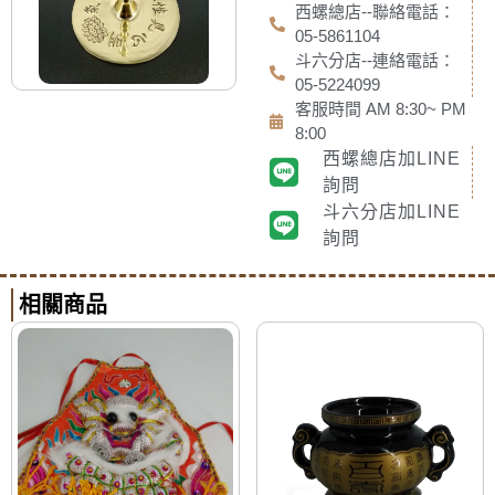
西螺總店--聯絡電話：
05-5861104
斗六分店--連絡電話：
05-5224099
客服時間 AM 8:30~ PM
8:00
西螺總店加LINE
詢問
斗六分店加LINE
詢問
相關商品