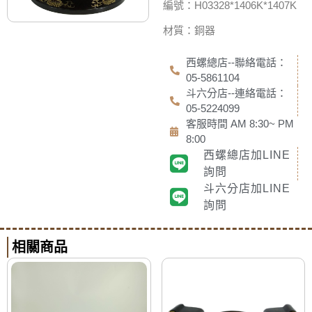
編號：H03328*1406K*1407K
材質：銅器
西螺總店--聯絡電話：
05-5861104
斗六分店--連絡電話：
05-5224099
客服時間 AM 8:30~ PM
8:00
西螺總店加LINE
詢問
斗六分店加LINE
詢問
相關商品