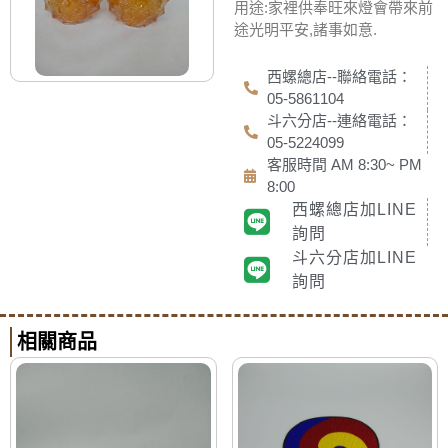
用途:家裡供奉旺來燈會帶來前
途光明平安,諸事如意.
西螺總店--聯絡電話：
05-5861104
斗六分店--連絡電話：
05-5224099
客服時間 AM 8:30~ PM
8:00
西螺總店加LINE
詢問
斗六分店加LINE
詢問
相關商品