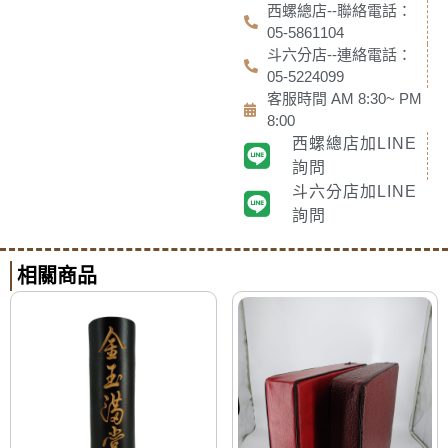
西螺總店--聯絡電話：
05-5861104
斗六分店--連絡電話：
05-5224099
客服時間 AM 8:30~ PM
8:00
西螺總店加LINE
詢問
斗六分店加LINE
詢問
相關商品