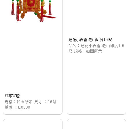
蓮花小貢香-老山印度1.6尺
品名：蓮花小貢香-老山印度1.6
尺 規格：如圖所示
紅布宮燈
規格：如圖所示 尺寸 ：16吋
編號 ：E0300