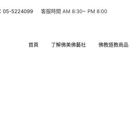
5-5224099
客服時間 AM 8:30~ PM 8:00
首頁
了解佛美佛藝社
佛教道教商品