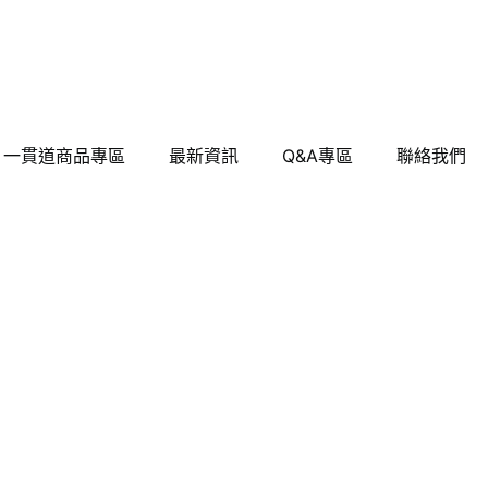
一貫道商品專區
最新資訊
Q&A專區
聯絡我們