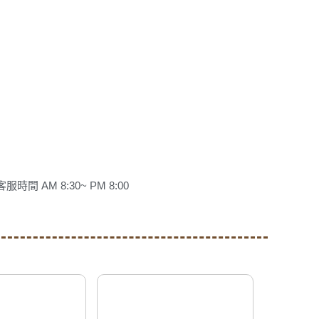
客服時間 AM 8:30~ PM 8:00