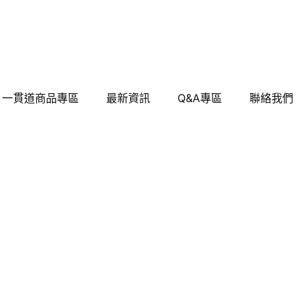
一貫道商品專區
最新資訊
Q&A專區
聯絡我們