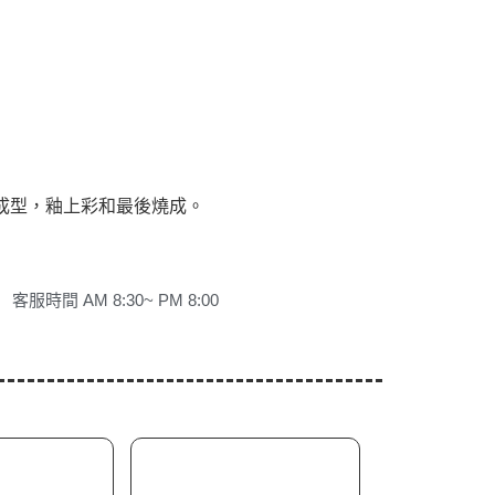
成型，釉上彩和最後燒成。
客服時間 AM 8:30~ PM 8:00