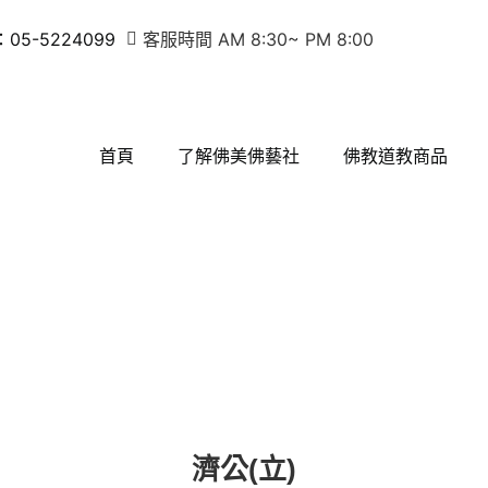
5-5224099
客服時間 AM 8:30~ PM 8:00
首頁
了解佛美佛藝社
佛教道教商品
濟公(立)