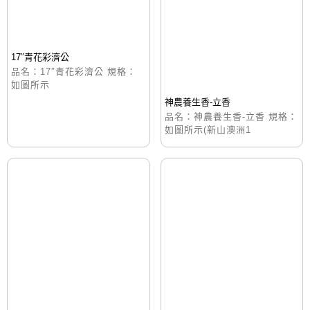
17″青花彩濟公
品名：17″青花彩濟公 規格：
如圖所示
神農養生香-立香
品名：神農養生香-立香 規格：
如圖所示(新山澳洲1