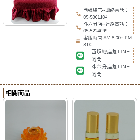
西螺總店--聯絡電話：
05-5861104
斗六分店--連絡電話：
05-5224099
客服時間 AM 8:30~ PM
8:00
西螺總店加LINE
詢問
斗六分店加LINE
詢問
相關商品