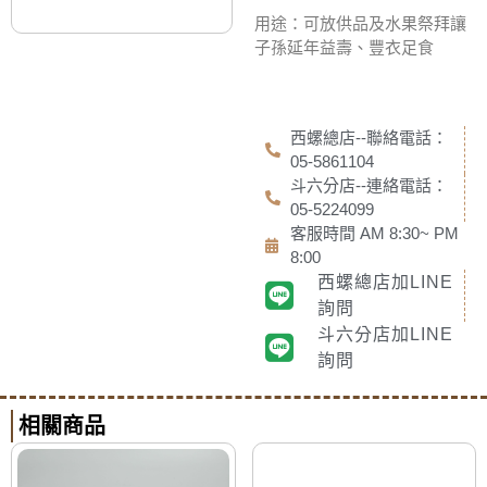
用途：可放供品及水果祭拜讓
子孫延年益壽、豐衣足食
西螺總店--聯絡電話：
05-5861104
斗六分店--連絡電話：
05-5224099
客服時間 AM 8:30~ PM
8:00
西螺總店加LINE
詢問
斗六分店加LINE
詢問
相關商品