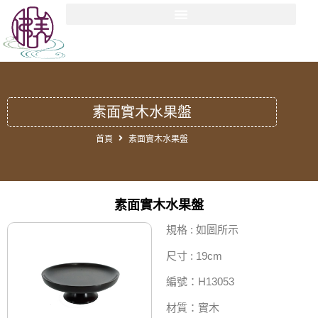
素面實木水果盤
首頁
素面實木水果盤
素面實木水果盤
規格 : 如圖所示
尺寸 : 19cm
編號：H13053
材質：實木