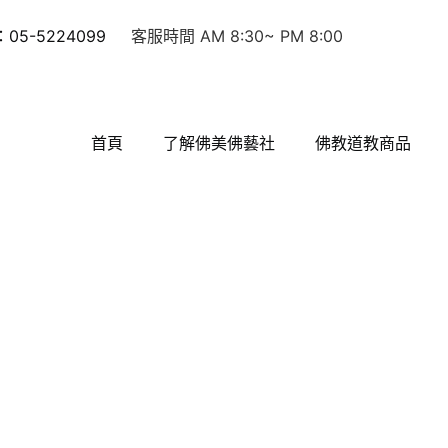
5-5224099
客服時間 AM 8:30~ PM 8:00
首頁
了解佛美佛藝社
佛教道教商品