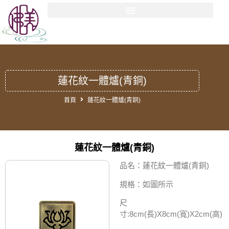
蓮花紋一體爐(青銅)
首頁
蓮花紋一體爐(青銅)
蓮花紋一體爐(青銅)
品名：蓮花紋一體爐(青銅)
規格：如圖所示
尺
寸:8cm(長)X8cm(寬)X2cm(高)