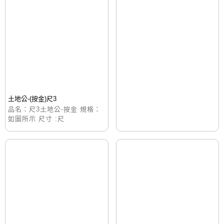
土地公-(按金)尺3
品名：尺3土地公-按金 規格：
如圖所示 尺寸 :尺