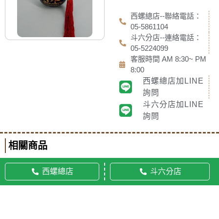
西螺總店--聯絡電話：
05-5861104
斗六分店--連絡電話：
05-5224099
客服時間 AM 8:30~ PM
8:00
西螺總店加LINE
詢問
斗六分店加LINE
詢問
相關商品
西螺總店
斗六分店
© 2020 佛美佛藝社 ALL RIGHTS RESERVED