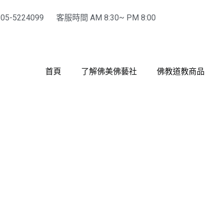
-5224099
客服時間 AM 8:30~ PM 8:00
首頁
了解佛美佛藝社
佛教道教商品