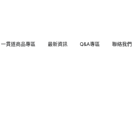
一貫道商品專區
最新資訊
Q&A專區
聯絡我們