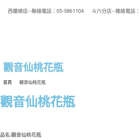
西螺總店--聯絡電話：05-5861104
斗六分店--連絡電話：05
觀音仙桃花瓶
首頁
觀音仙桃花瓶
觀音仙桃花瓶
品名:觀音仙桃花瓶