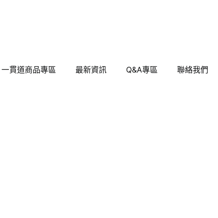
一貫道商品專區
最新資訊
Q&A專區
聯絡我們