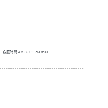
客服時間 AM 8:30~ PM 8:00