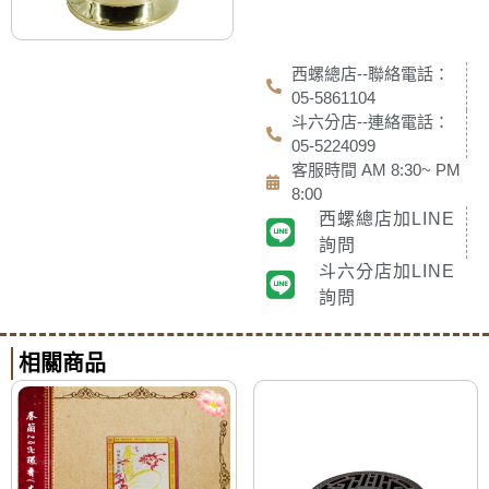
西螺總店--聯絡電話：
05-5861104
斗六分店--連絡電話：
05-5224099
客服時間 AM 8:30~ PM
8:00
西螺總店加LINE
詢問
斗六分店加LINE
詢問
相關商品