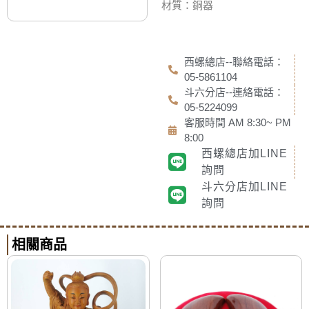
材質：銅器
西螺總店--聯絡電話：
05-5861104
斗六分店--連絡電話：
05-5224099
客服時間 AM 8:30~ PM
8:00
西螺總店加LINE
詢問
斗六分店加LINE
詢問
相關商品