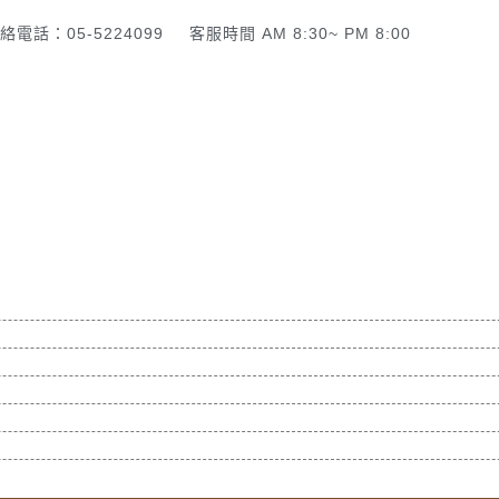
絡電話：05-5224099
客服時間 AM 8:30~ PM 8:00