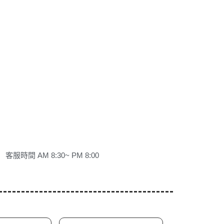
客服時間 AM 8:30~ PM 8:00