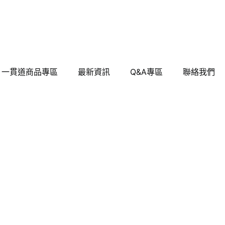
一貫道商品專區
最新資訊
Q&A專區
聯絡我們