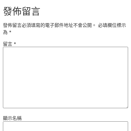
發佈留言
發佈留言必須填寫的電子郵件地址不會公開。
必填欄位標示
為
*
留言
*
顯示名稱