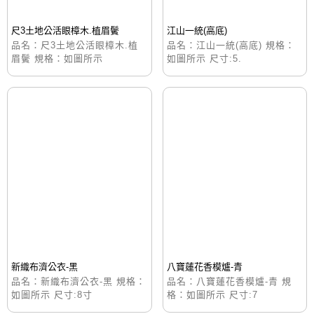
尺3土地公活眼樟木.植眉鬢
江山一統(高底)
品名：尺3土地公活眼樟木.植
品名：江山一統(高底) 規格：
眉鬢 規格：如圖所示
如圖所示 尺寸:5.
新織布濟公衣-黑
八寶蓮花香模爐-青
品名：新織布濟公衣-黑 規格：
品名：八寶蓮花香模爐-青 規
如圖所示 尺寸:8寸
格：如圖所示 尺寸:7