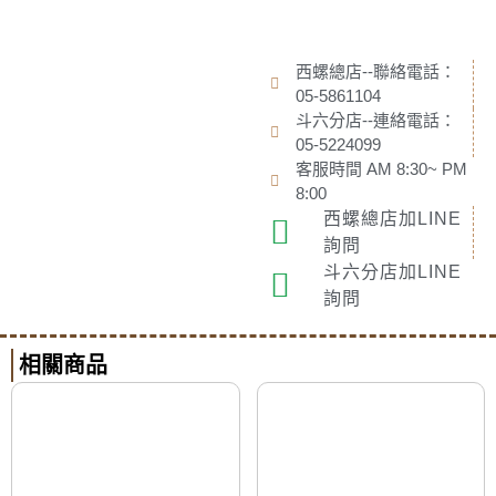
西螺總店--聯絡電話：
05-5861104
斗六分店--連絡電話：
05-5224099
客服時間 AM 8:30~ PM
8:00
西螺總店加LINE
詢問
斗六分店加LINE
詢問
相關商品