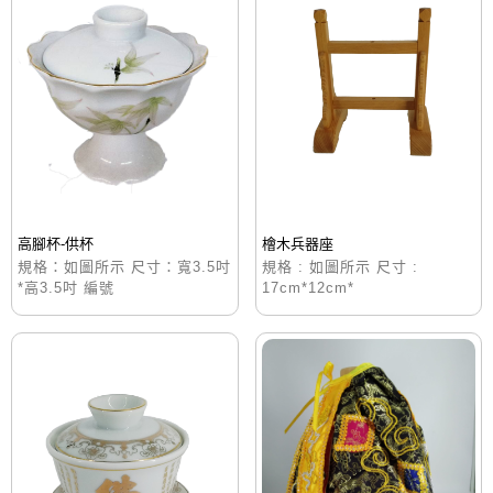
高腳杯-供杯
檜木兵器座
規格：如圖所示 尺寸：寬3.5吋
規格 : 如圖所示 尺寸 :
*高3.5吋 編號
17cm*12cm*