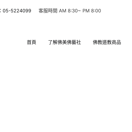
5-5224099
客服時間 AM 8:30~ PM 8:00
首頁
了解佛美佛藝社
佛教道教商品