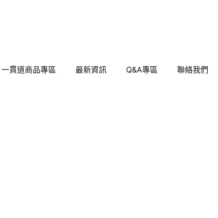
一貫道商品專區
最新資訊
Q&A專區
聯絡我們