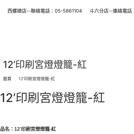
西螺總店--聯絡電話：05-5861104
斗六分店--連絡電話：0
12’印刷宮燈燈籠-紅
首頁
12’印刷宮燈燈籠-紅
12’印刷宮燈燈籠-紅
品名：12’印刷宮燈燈籠-紅