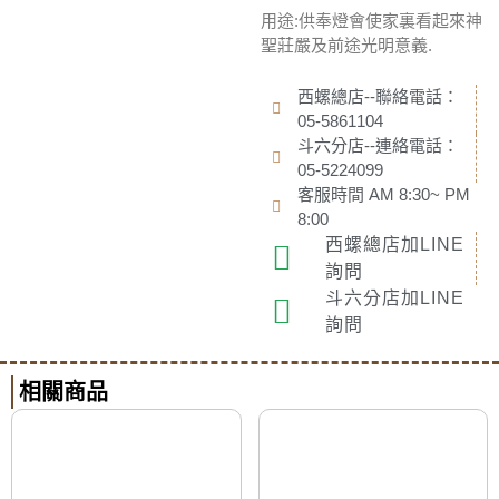
用途:供奉燈會使家裏看起來神
聖莊嚴及前途光明意義.
西螺總店--聯絡電話：
05-5861104
斗六分店--連絡電話：
05-5224099
客服時間 AM 8:30~ PM
8:00
西螺總店加LINE
詢問
斗六分店加LINE
詢問
相關商品