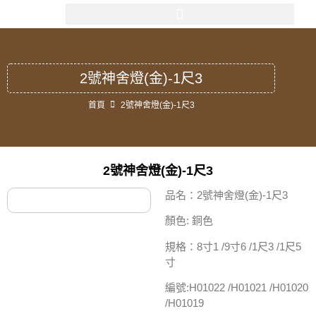
2號神舍燈(金)-1尺3
首頁
2號神舍燈(金)-1尺3
2號神舍燈(金)-1尺3
品名：2號神舍燈(金)-1尺3
顏色: 銅色
規格：8寸1 /9寸6 /1尺3 /1尺5
寸
編號:H01022 /H01021 /H01020
/H01019