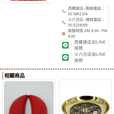
西螺總店--聯絡電話：
05-5861104
斗六分店--連絡電話：
05-5224099
客服時間 AM 8:30~ PM
8:00
西螺總店加LINE
詢問
斗六分店加LINE
詢問
相關商品