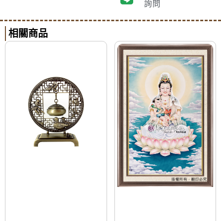
詢問
相關商品