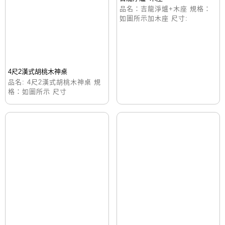
品名：吉龍淨爐+木座 規格：
如圖所示加木座 尺寸:
4尺2漢式胡桃木神桌
品名: 4尺2漢式胡桃木神桌 規
格：如圖所示 尺寸