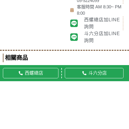
05-5224099
客服時間 AM 8:30~ PM
8:00
西螺總店加LINE
詢問
斗六分店加LINE
詢問
相關商品
西螺總店
斗六分店
© 2020 佛美佛藝社 ALL RIGHTS RESERVED